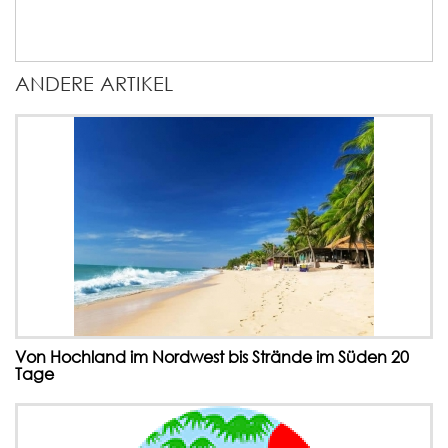
ANDERE ARTIKEL
Von Hochland im Nordwest bis Strände im Süden 20
Tage