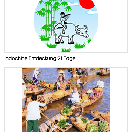
Indochine Entdeckung 21 Tage