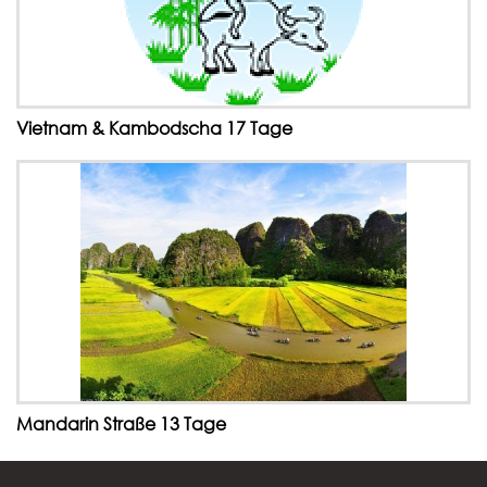
Vietnam & Kambodscha 17 Tage
Mandarin Straße 13 Tage