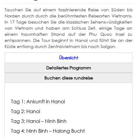
Tauchen Sie auf einem faszinierende Reise von Süden bis
Norden durch durch die berühmtesten Reiseorten Vietnams.
In 17 Tage besuchen Sie die klassischen Sehenswürdigkeiten
von Vietnam und haben am Schluss Zeit, einige Tage an
einem traumhaften Strand auf der Phu Quoc Insel zu
entspannen. Die Tour beginnt in Hanoi und führt Sie an der
Küste entlang durch Zentralvietnam bis nach Saigon.
Übersicht
Detaliertes Programm
Buchen diese rundreise
Tag 1: Ankunft in Hanoi
Tag 2: Hanoi
Tag 3: Hanoi – Ninh Binh
Tag 4: Ninh Binh – Halong Bucht