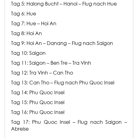
Tag 5: Halong Bucht – Hanoi – Flug nach Hue
Tag 6: Hue
Tag 7: Hue – Hoi An
Tag 8: Hoi An
Tag 9: Hoi An – Danang – Flug nach Saigon
Tag 10: Saigon
Tag 11: Saigon – Ben Tre – Tra Vinh
Tag 12: Tra Vinh – Can Tho
Tag 13: Can Tho – Flug nach Phu Quoc Insel
Tag 14: Phu Quoc Insel
Tag 15: Phu Quoc Insel
Tag 16: Phu Quoc Insel
Tag 17: Phu Quoc Insel – Flug nach Saigon –
Abreise