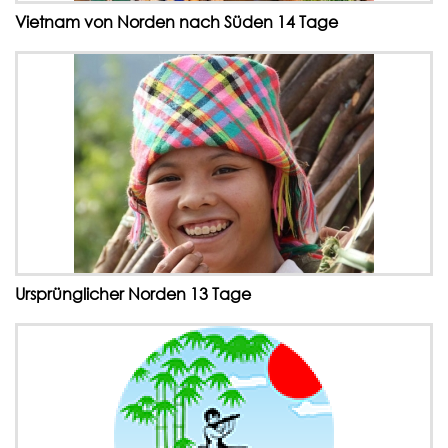
Vietnam von Norden nach Süden 14 Tage
Ursprünglicher Norden 13 Tage