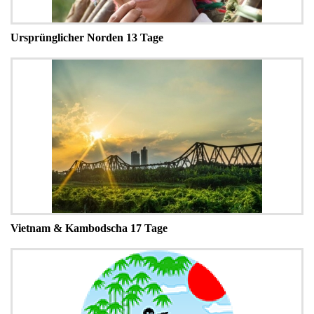
Ursprünglicher Norden 13 Tage
Vietnam & Kambodscha 17 Tage