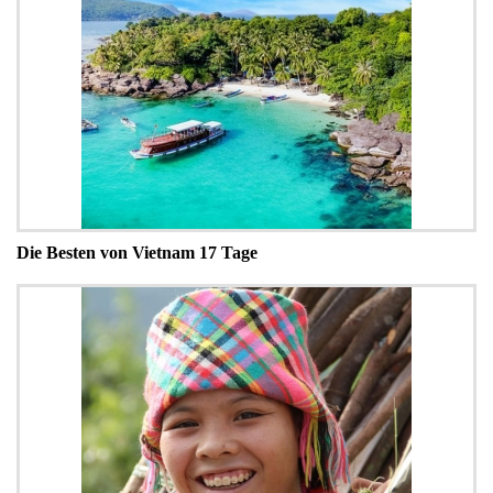
Die Besten von Vietnam 17 Tage