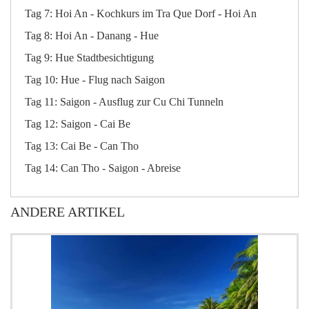
Tag 7: Hoi An - Kochkurs im Tra Que Dorf - Hoi An
Tag 8: Hoi An - Danang - Hue
Tag 9: Hue Stadtbesichtigung
Tag 10: Hue - Flug nach Saigon
Tag 11: Saigon - Ausflug zur Cu Chi Tunneln
Tag 12: Saigon - Cai Be
Tag 13: Cai Be - Can Tho
Tag 14: Can Tho - Saigon - Abreise
ANDERE ARTIKEL