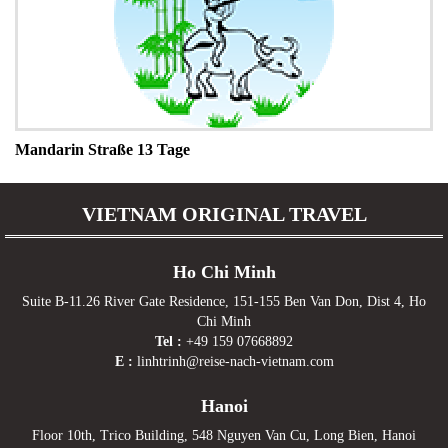
Mandarin Straße 13 Tage
VIETNAM ORIGINAL TRAVEL
Ho Chi Minh
Suite B-11.26 River Gate Residence, 151-155 Ben Van Don, Dist 4, Ho
Chi Minh
Tel :
+49 159 07668892
E :
linhtrinh@reise-nach-vietnam.com
Hanoi
Floor 10th, Trico Building, 548 Nguyen Van Cu, Long Bien, Hanoi