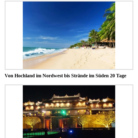
Von Hochland im Nordwest bis Strände im Süden 20 Tage