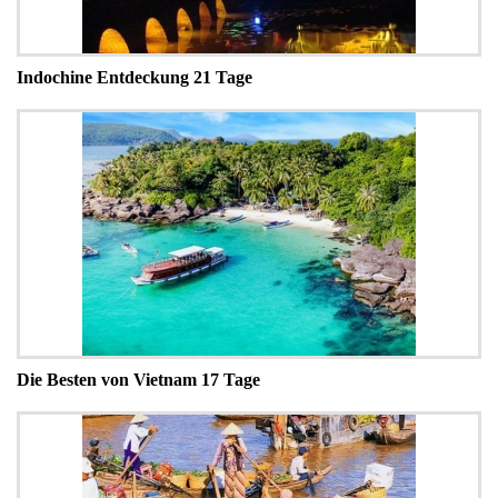
Indochine Entdeckung 21 Tage
Die Besten von Vietnam 17 Tage