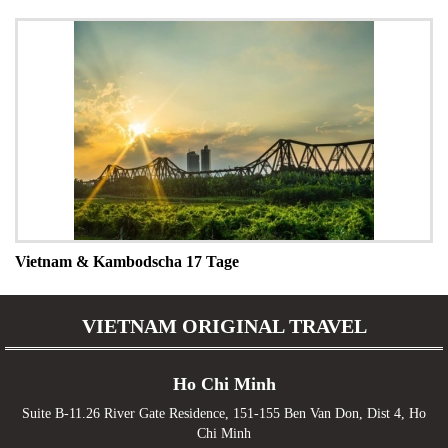
Vietnam & Kambodscha 17 Tage
VIETNAM ORIGINAL TRAVEL
Ho Chi Minh
Suite B-11.26 River Gate Residence, 151-155 Ben Van Don, Dist 4, Ho
Chi Minh