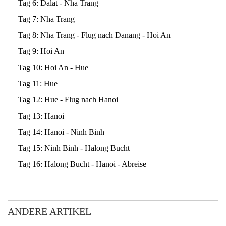
Tag 6: Dalat - Nha Trang
Tag 7: Nha Trang
Tag 8: Nha Trang - Flug nach Danang - Hoi An
Tag 9: Hoi An
Tag 10: Hoi An - Hue
Tag 11: Hue
Tag 12: Hue - Flug nach Hanoi
Tag 13: Hanoi
Tag 14: Hanoi - Ninh Binh
Tag 15: Ninh Binh - Halong Bucht
Tag 16: Halong Bucht - Hanoi - Abreise
ANDERE ARTIKEL