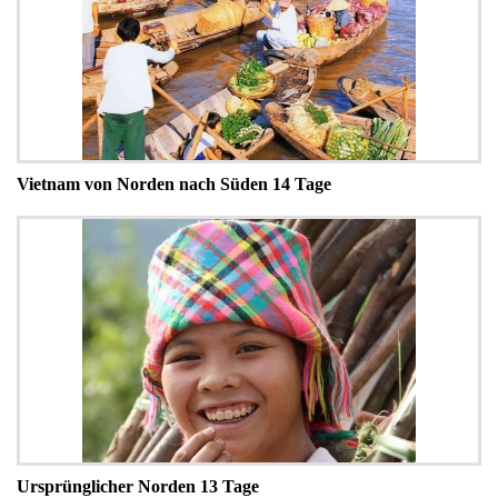
Vietnam von Norden nach Süden 14 Tage
Ursprünglicher Norden 13 Tage